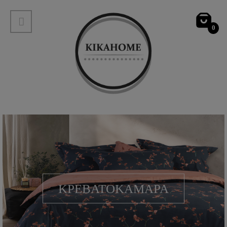
0
ΚΡΕΒΑΤΟΚΑΜΑΡΑ