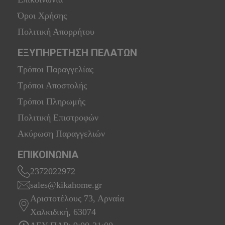
Όροι Χρήσης
Πολιτική Απορρήτου
ΕΞΥΠΗΡΕΤΗΣΗ ΠΕΛΑΤΩΝ
Τρόποι Παραγγελίας
Τρόποι Αποστολής
Τρόποι Πληρωμής
Πολιτική Επιστροφών
Ακύρωση Παραγγελιών
ΕΠΙΚΟΙΝΩΝΙΑ
2372022972
sales@kikahome.gr
Αριστοτέλους 73, Αρναία
Χαλκιδική, 63074