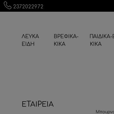
2372022972
ΛΕΥΚΑ
ΒΡΕΦΙΚΑ-
ΠΑΙΔΙΚΑ
ΕΙΔΗ
KIKA
KIKA
ΕΤΑΙΡΕΙΑ
Μπουρνο