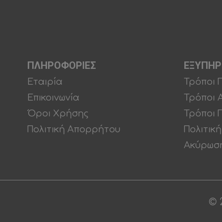
ΠΛΗΡΟΦΟΡΙΕΣ
ΕΞΥΠΗΡ
Εταιρία
Τρόποι 
Επικοινωνία
Τρόποι 
Όροι Χρήσης
Τρόποι 
Πολιτική Απορρήτου
Πολιτικ
Ακύρωση
© 