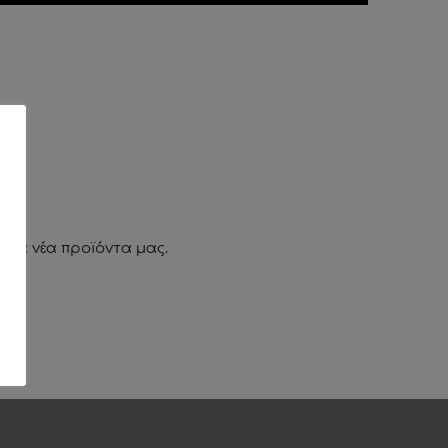
ι τα νέα προϊόντα μας.