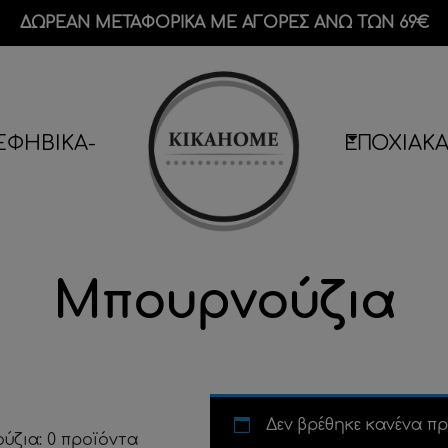
ΔΩΡΕΑΝ ΜΕΤΑΦΟΡΙΚΑ ΜΕ ΑΓΟΡΕΣ ΑΝΩ ΤΩΝ 69€
-ΕΦΗΒΙΚΑ-
ΕΠΟΧΙΑΚ
Μπουρνούζια
Δεν βρέθηκε κανένα πρ
ύζια: 0 προϊόντα