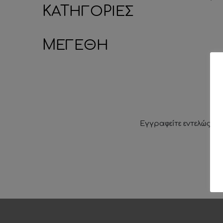
ΚΑΤΗΓΟΡΙΕΣ
ΜΕΓΕΘΗ
Εγγραφείτε εντελώς δω