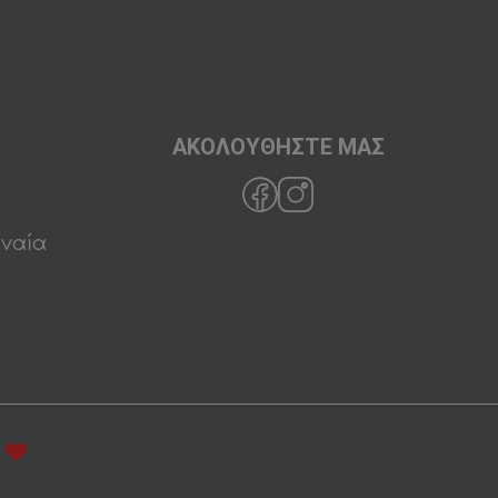
ΑΚΟΛΟΥΘΗΣΤΕ ΜΑΣ
ρναία
t