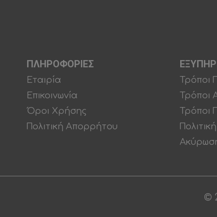
ΠΛΗΡΟΦΟΡΙΕΣ
ΕΞΥΠΗΡ
Εταιρία
Τρόποι 
Επικοινωνία
Τρόποι 
Όροι Χρήσης
Τρόποι 
Πολιτική Απορρήτου
Πολιτικ
Ακύρωση
© 