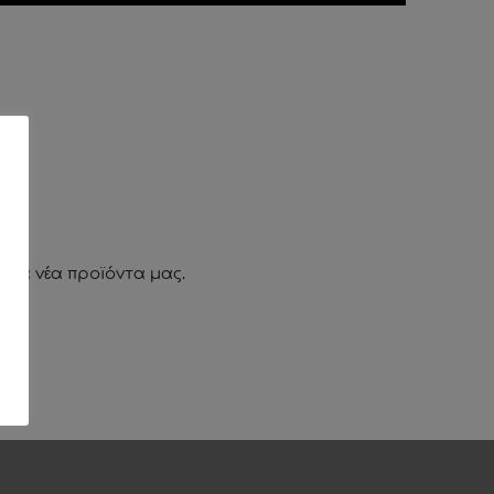
ι τα νέα προϊόντα μας.