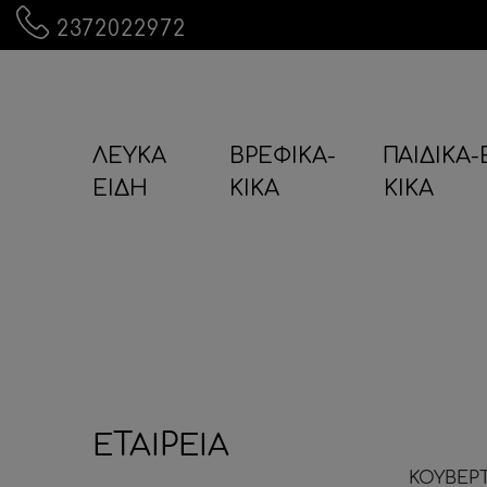
2372022972
ΛΕΥΚΑ
ΒΡΕΦΙΚΑ-
ΠΑΙΔΙΚΑ
ΕΙΔΗ
KIKA
KIKA
ΕΤΑΙΡΕΙΑ
ΚΟΥΒΕΡΤ