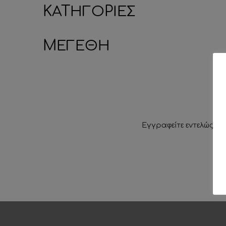
ΚΑΤΗΓΟΡΙΕΣ
ΜΕΓΕΘΗ
Εγγραφείτε εντελώς δω