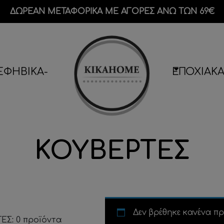
ΔΩΡΕΑΝ ΜΕΤΑΦΟΡΙΚΑ ΜΕ ΑΓΟΡΕΣ ΑΝΩ ΤΩΝ 69€
-ΕΦΗΒΙΚΑ-
ΕΠΟΧΙΑΚ
ΚΟΥΒΕΡΤΕΣ
Δεν βρέθηκε κανένα πρ
ΕΣ: 0 προϊόντα