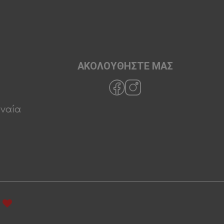
ΑΚΟΛΟΥΘΗΣΤΕ ΜΑΣ
ρναία
t