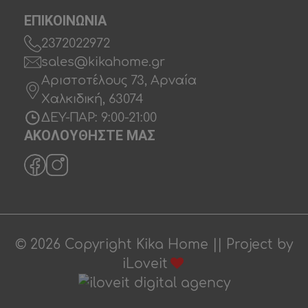
ΕΠΙΚΟΙΝΩΝΙΑ
2372022972
sales@kikahome.gr
Αριστοτέλους 73, Αρναία
Χαλκιδική, 63074
ΔΕΥ-ΠΑΡ: 9:00-21:00
ΑΚΟΛΟΥΘΗΣΤΕ ΜΑΣ
© 2026 Copyright Kika Home || Project by
iLoveit